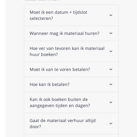
Moet ik een datum + tijdslot
selecteren?
Wanneer mag ik materiaal huren?
Hoe ver van tevoren kan ik materiaal
huur boeken?
Moet ik van te voren betalen?
Hoe kan ik betalen?
Kan ik ook boeken buiten de
aangegeven tijden en dagen?
Gaat de materiaal verhuur altijd
door?