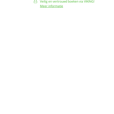
Veilig en vertrouwd boeken via VIKING!
Meer informatie